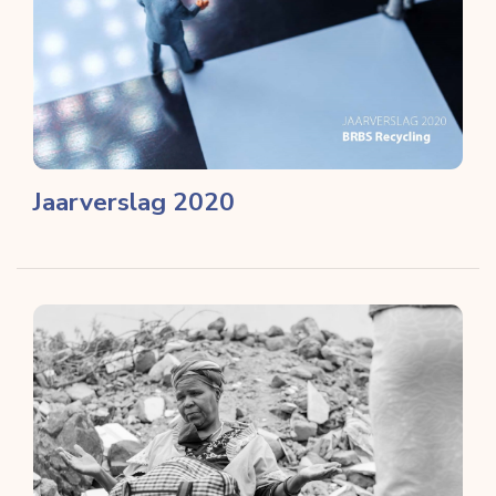
Jaarverslag 2020