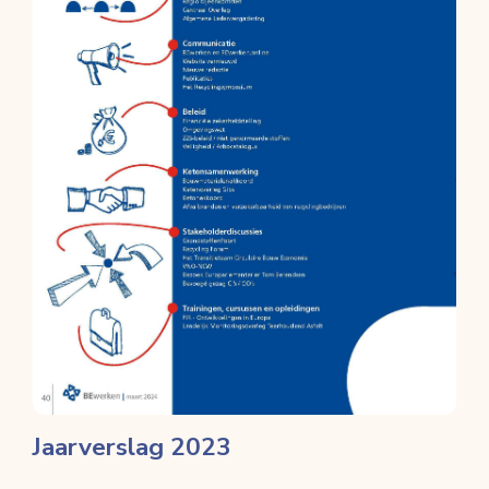
Jaarverslag 2023