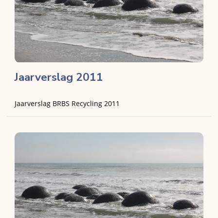
Jaarverslag 2011
Jaarverslag BRBS Recycling 2011