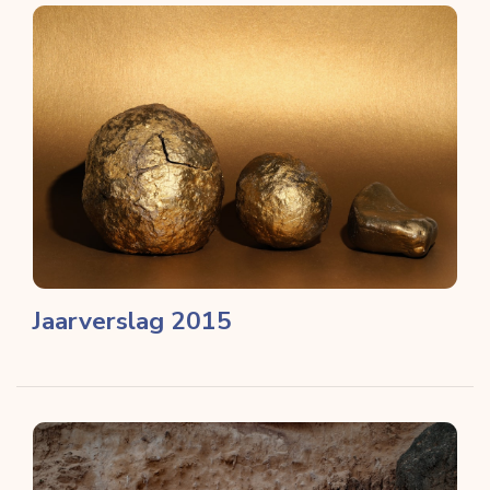
Jaarverslag 2015