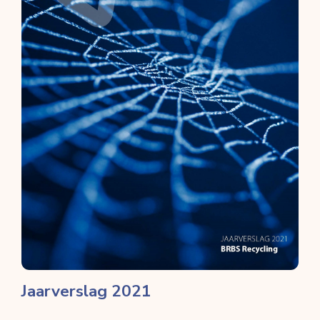
Jaarverslag 2021