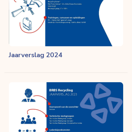
Jaarverslag 2024