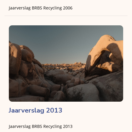
Jaarverslag BRBS Recycling 2006
Jaarverslag 2013
Jaarverslag BRBS Recycling 2013