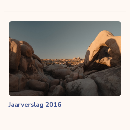
Jaarverslag 2016