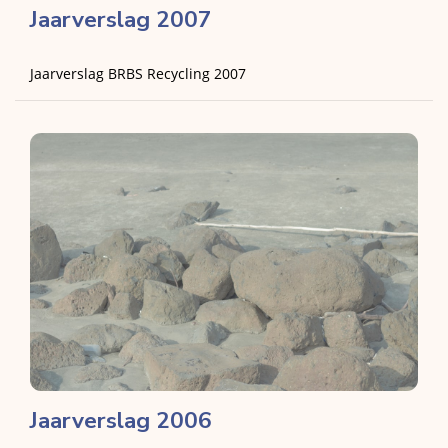
Jaarverslag 2007
Jaarverslag BRBS Recycling 2007
Jaarverslag 2006