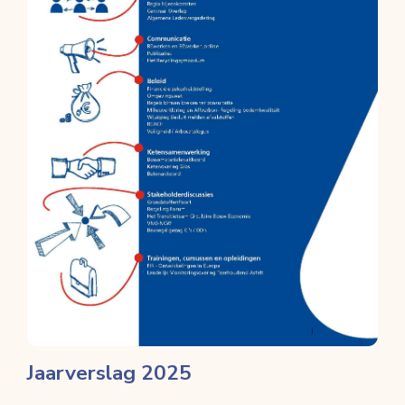
Jaarverslag 2025