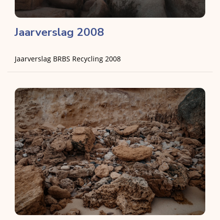
Jaarverslag 2008
Jaarverslag BRBS Recycling 2008