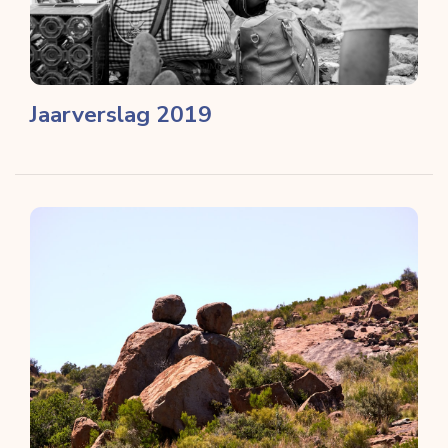
Jaarverslag 2019