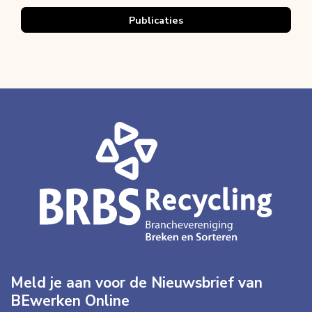
Publicaties
Meld je aan voor de Nieuwsbrief van
BEwerken Online