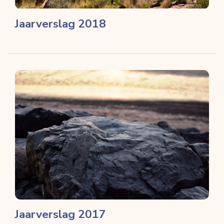
Jaarverslag 2018
Jaarverslag 2017