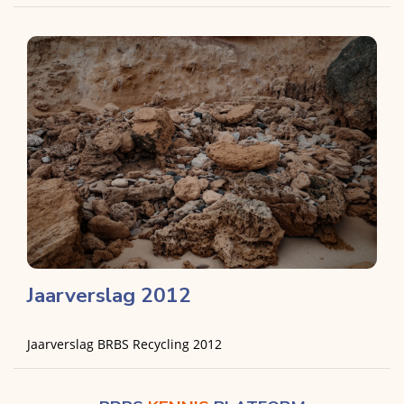
Jaarverslag 2012
Jaarverslag BRBS Recycling 2012