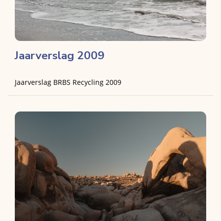
Jaarverslag 2009
Jaarverslag BRBS Recycling 2009