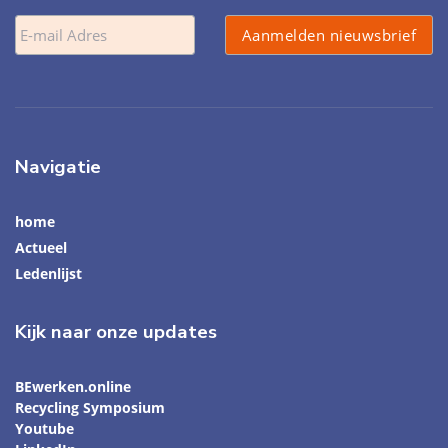
Navigatie
home
Actueel
Ledenlijst
Kijk naar onze updates
BEwerken.online
Recycling Symposium
Youtube