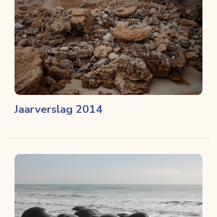
Jaarverslag 2014