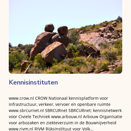
Kennisinstituten
www.crow.nl CROW Nationaal kennisplatform voor
infrastructuur, verkeer, vervoer en openbare ruimte
www.sbrcurnet.nl SBRCURnet SBRCURnet; kennisnetwerk
voor Civiele Techniek www.arbouw.nl Arbouw Organisatie
voor arbozaken en ziekteverzuim in de Bouwnijverheid
www.rivm.nl RIVM Rijksinstituut voor Volk...