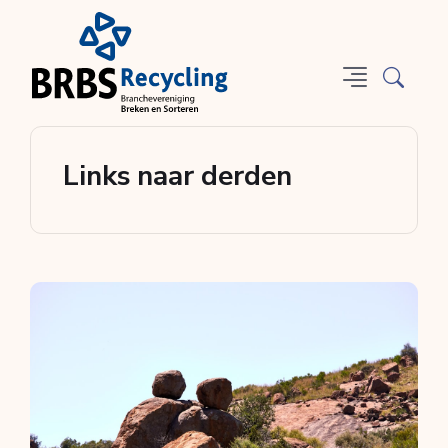
Links naar derden