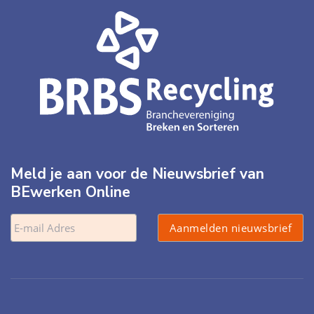
Meld je aan voor de Nieuwsbrief van
BEwerken Online