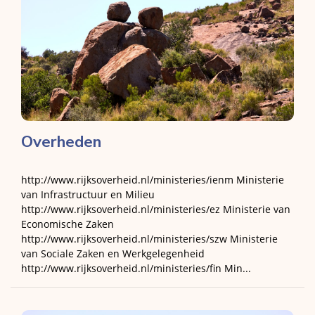
Overheden
http://www.rijksoverheid.nl/ministeries/ienm Ministerie
van Infrastructuur en Milieu
http://www.rijksoverheid.nl/ministeries/ez Ministerie van
Economische Zaken
http://www.rijksoverheid.nl/ministeries/szw Ministerie
van Sociale Zaken en Werkgelegenheid
http://www.rijksoverheid.nl/ministeries/fin Min...