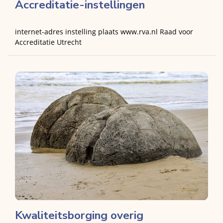
Accreditatie-instellingen
internet-adres instelling plaats www.rva.nl Raad voor
Accreditatie Utrecht
Kwaliteitsborging overig