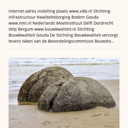
internet-adres instelling plaats www.sikb.nl Stichting
Infrastructuur Kwaliteitsborging Bodem Gouda
www.nmi.nl Nederlands MeetInstituut Delft Dordrecht
Velp Bergum www.bouwkwaliteit.nl Stichting
Bouwkwaliteit Gouda De Stichting Bouwkwaliteit verzorgt
tevens taken van de Beoordelingscommissie Bouwsto...