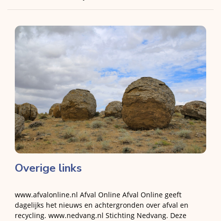
Overige links
www.afvalonline.nl Afval Online Afval Online geeft
dagelijks het nieuws en achtergronden over afval en
recycling. www.nedvang.nl Stichting Nedvang. Deze