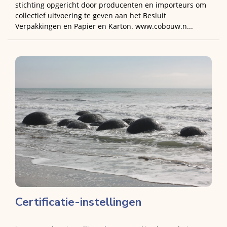
stichting opgericht door producenten en importeurs om
collectief uitvoering te geven aan het Besluit
Verpakkingen en Papier en Karton. www.cobouw.n...
Certificatie-instellingen