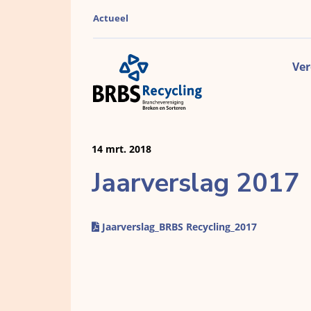
Actueel
Ver
14 mrt. 2018
Jaarverslag 2017
Jaarverslag_BRBS Recycling_2017