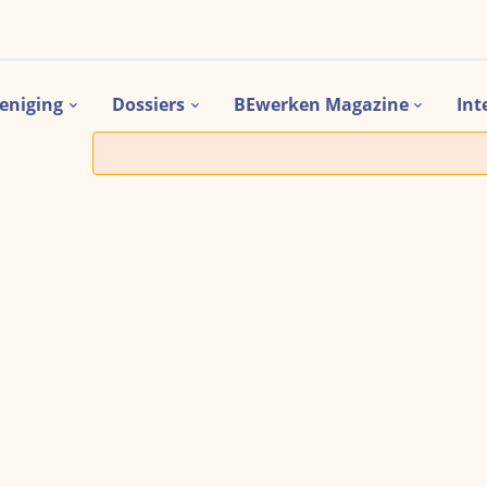
eniging
Dossiers
BEwerken Magazine
Int