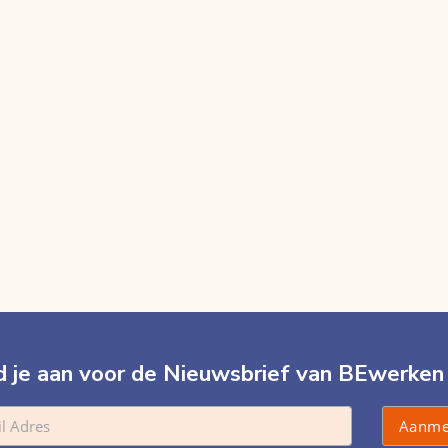
 je aan voor de Nieuwsbrief van BEwerken