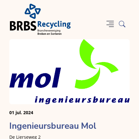
01 jul. 2024
Ingenieursbureau Mol
De Lierseweg 2