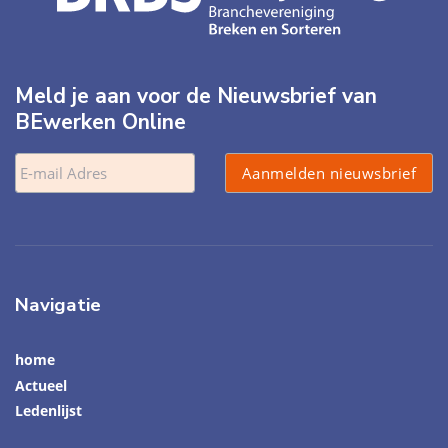
Meld je aan voor de Nieuwsbrief van
BEwerken Online
Navigatie
home
Actueel
Ledenlijst